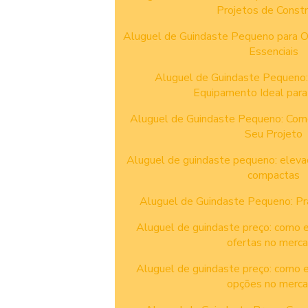
Projetos de Const
Aluguel de Guindaste Pequeno para O
Essenciais
Aluguel de Guindaste Pequeno:
Equipamento Ideal para
Aluguel de Guindaste Pequeno: Como
Seu Projeto
Aluguel de guindaste pequeno: elevaç
compactas
Aluguel de Guindaste Pequeno: Pr
Aluguel de guindaste preço: como 
ofertas no merc
Aluguel de guindaste preço: como 
opções no merc