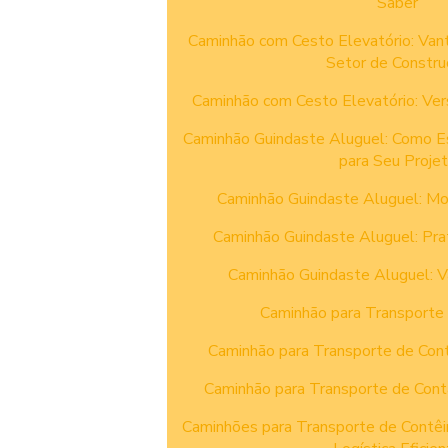
Saber
Caminhão com Cesto Elevatório: Van
Setor de Constru
Caminhão com Cesto Elevatório: Ver
Caminhão Guindaste Aluguel: Como E
para Seu Proje
Caminhão Guindaste Aluguel: Mo
Caminhão Guindaste Aluguel: Prati
Caminhão Guindaste Aluguel: V
Caminhão para Transporte 
Caminhão para Transporte de Cont
Caminhão para Transporte de Cont
Caminhões para Transporte de Contêi