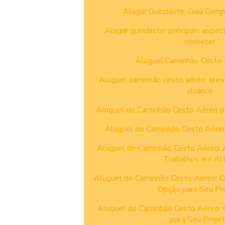
Alugar Guindaste: Guia Comp
Alugar guindaste: principais aspec
conhecer
Aluguel Caminhão Cesto 
Aluguel caminhão cesto aéreo: ele
alcance
Aluguel de Caminhão Cesto Aéreo pa
Aluguel de Caminhão Cesto Aéreo:
Aluguel de Caminhão Cesto Aéreo: A
Trabalhos em Alt
Aluguel de Caminhão Cesto Aéreo: C
Opção para Seu Pr
Aluguel de Caminhão Cesto Aéreo: 
para Seu Proje