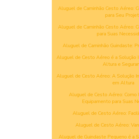
Aluguel de Caminhão Cesto Aéreo: C
para Seu Proje
Aluguel de Caminhão Cesto Aéreo: C
para Suas Necessi
Aluguel de Caminhão Guindaste: Pra
Aluguel de Cesto Aéreo é a Solução 
Altura e Segura
Aluguel de Cesto Aéreo: A Solução I
em Altura
Aluguel de Cesto Aéreo: Como 
Equipamento para Suas N
Aluguel de Cesto Aéreo: Facil
Aluguel de Cesto Aéreo: Van
Aluguel de Guindaste Pequeno é a S