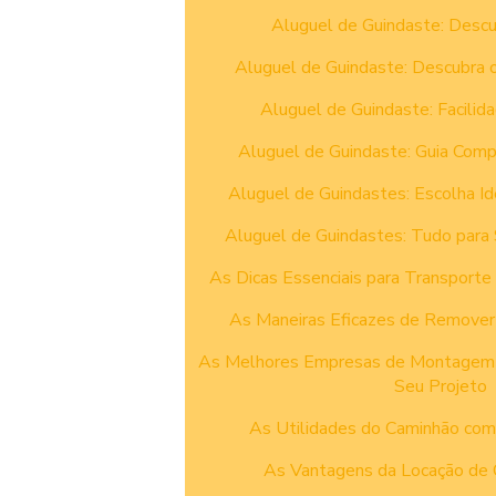
Aluguel de Guindaste: Descu
Aluguel de Guindaste: Descubra 
Aluguel de Guindaste: Facilida
Aluguel de Guindaste: Guia Comp
Aluguel de Guindastes: Escolha Id
Aluguel de Guindastes: Tudo para
As Dicas Essenciais para Transporte
As Maneiras Eficazes de Remover 
As Melhores Empresas de Montagem In
Seu Projeto
As Utilidades do Caminhão com
As Vantagens da Locação de