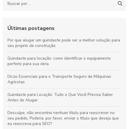
Últimas postagens
Por que alugar um guindaste pode ser a melhor solução para
seu projeto de construção
Guindaste para locação: como identificar o equipamento
perfeito para sua obra
Dicas Essenciais para o Transporte Seguro de Máquinas
Agrícolas
Guindaste para Locação: Tudo o Que Você Precisa Saber
Antes de Alugar
Desculpe, não encontrei nenhum título para reescrever no
seu pedido. Poderia, por favor, enviar o título que deseja que
eu reescreva para SEO?