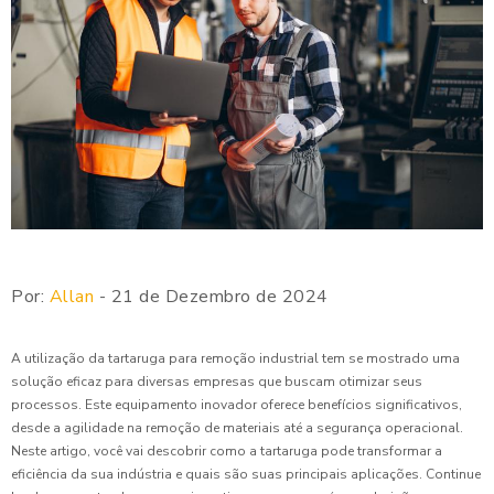
Por:
Allan
- 21 de Dezembro de 2024
A utilização da tartaruga para remoção industrial tem se mostrado uma
solução eficaz para diversas empresas que buscam otimizar seus
processos. Este equipamento inovador oferece benefícios significativos,
desde a agilidade na remoção de materiais até a segurança operacional.
Neste artigo, você vai descobrir como a tartaruga pode transformar a
eficiência da sua indústria e quais são suas principais aplicações. Continue