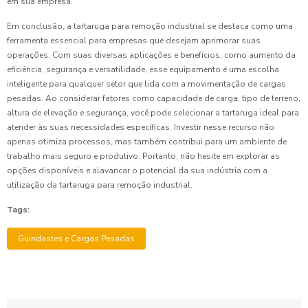
em sua empresa.
Em conclusão, a tartaruga para remoção industrial se destaca como uma
ferramenta essencial para empresas que desejam aprimorar suas
operações. Com suas diversas aplicações e benefícios, como aumento da
eficiência, segurança e versatilidade, esse equipamento é uma escolha
inteligente para qualquer setor que lida com a movimentação de cargas
pesadas. Ao considerar fatores como capacidade de carga, tipo de terreno,
altura de elevação e segurança, você pode selecionar a tartaruga ideal para
atender às suas necessidades específicas. Investir nesse recurso não
apenas otimiza processos, mas também contribui para um ambiente de
trabalho mais seguro e produtivo. Portanto, não hesite em explorar as
opções disponíveis e alavancar o potencial da sua indústria com a
utilização da tartaruga para remoção industrial.
Tags:
Guindastes e Cargas Pesadas