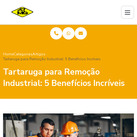
Home
Categorias
Artigos
Tartaruga para Remoção Industrial: 5 Benefícios Incríveis
Tartaruga para Remoção
Industrial: 5 Benefícios Incríveis