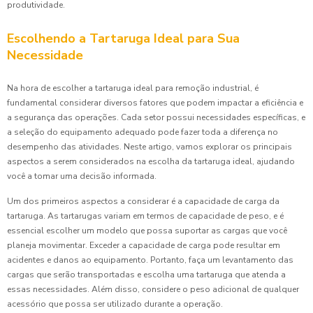
produtividade.
Escolhendo a Tartaruga Ideal para Sua
Necessidade
Na hora de escolher a tartaruga ideal para remoção industrial, é
fundamental considerar diversos fatores que podem impactar a eficiência e
a segurança das operações. Cada setor possui necessidades específicas, e
a seleção do equipamento adequado pode fazer toda a diferença no
desempenho das atividades. Neste artigo, vamos explorar os principais
aspectos a serem considerados na escolha da tartaruga ideal, ajudando
você a tomar uma decisão informada.
Um dos primeiros aspectos a considerar é a capacidade de carga da
tartaruga. As tartarugas variam em termos de capacidade de peso, e é
essencial escolher um modelo que possa suportar as cargas que você
planeja movimentar. Exceder a capacidade de carga pode resultar em
acidentes e danos ao equipamento. Portanto, faça um levantamento das
cargas que serão transportadas e escolha uma tartaruga que atenda a
essas necessidades. Além disso, considere o peso adicional de qualquer
acessório que possa ser utilizado durante a operação.