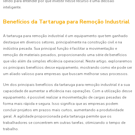
lendo para entender por que investir nesse recurso é uma decisão
inteligente.
Benefícios da Tartaruga para Remoção Industrial
A tartaruga para remoção industrial é um equipamento que tem ganhado
destaque em diversos setores, principalmente na construção civil e na
indústria pesada. Sua principal função é facilitar a movimentação e
remoção de materiais pesados, proporcionando uma série de benefícios
que vão além da simples eficiência operacional. Neste artigo, exploraremos
os principais benefícios desse equipamento, mostrando como ele pode ser
um aliado valioso para empresas que buscam melhorar seus processos.
Um dos principais benefícios da tartaruga para remoção industrial é a sua
capacidade de aumentar a eficiência nas operações. Com a utilização desse
equipamento, é possível realizar a movimentação de cargas pesadas de
forma mais rápida e segura. Isso significa que as empresas podem
concluir projetos em prazos mais curtos, aumentando a produtividade
geral. A agilidade proporcionada pela tartaruga permite que os
trabalhadores se concentrem em outras tarefas, otimizando o tempo de
trabalho.