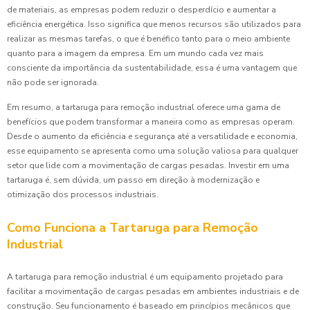
de materiais, as empresas podem reduzir o desperdício e aumentar a
eficiência energética. Isso significa que menos recursos são utilizados para
realizar as mesmas tarefas, o que é benéfico tanto para o meio ambiente
quanto para a imagem da empresa. Em um mundo cada vez mais
consciente da importância da sustentabilidade, essa é uma vantagem que
não pode ser ignorada.
Em resumo, a tartaruga para remoção industrial oferece uma gama de
benefícios que podem transformar a maneira como as empresas operam.
Desde o aumento da eficiência e segurança até a versatilidade e economia,
esse equipamento se apresenta como uma solução valiosa para qualquer
setor que lide com a movimentação de cargas pesadas. Investir em uma
tartaruga é, sem dúvida, um passo em direção à modernização e
otimização dos processos industriais.
Como Funciona a Tartaruga para Remoção
Industrial
A tartaruga para remoção industrial é um equipamento projetado para
facilitar a movimentação de cargas pesadas em ambientes industriais e de
construção. Seu funcionamento é baseado em princípios mecânicos que