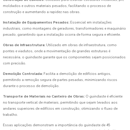
moldados e outros materiais pesados, facilitando o processo de
construção e aumentando a rapidez nas obras.
Instalação de Equipamentos Pesados:
Essencial em instalações
industriais, como montagens de geradores, transformadores e maquinário
pesado, garantindo que a instalação ocorra de forma segura e eficiente.
Obras de Infraestrutura:
Utilizado em obras de infraestrutura, como
pontes e viadutos, onde a movimentação de grandes estruturas é
necessária, o guindaste garante que os componentes sejam posicionados
com precisão.
Demolição Controlada:
Facilita a demolição de edifícios antigos,
permitindo a remoção segura de partes pesadas, minimizando riscos
durante o processo de demolição.
Transporte de Materiais no Canteiro de Obras:
O guindaste é eficiente
no transporte vertical de materiais, permitindo que sejam levados aos
andares superiores de edifícios em construção, otimizando o fluxo de
trabalho.
Essas aplicações demonstram a importância do guindaste de 45