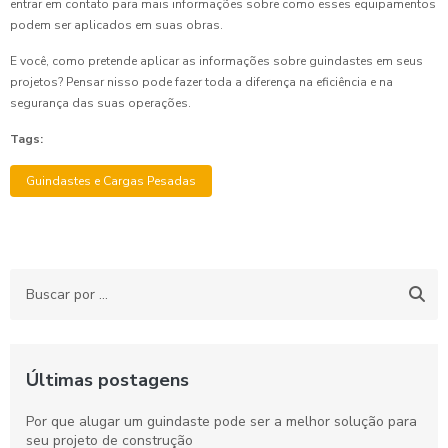
entrar em contato para mais informações sobre como esses equipamentos
podem ser aplicados em suas obras.
E você, como pretende aplicar as informações sobre guindastes em seus
projetos? Pensar nisso pode fazer toda a diferença na eficiência e na
segurança das suas operações.
Tags:
Guindastes e Cargas Pesadas
Últimas postagens
Por que alugar um guindaste pode ser a melhor solução para
seu projeto de construção