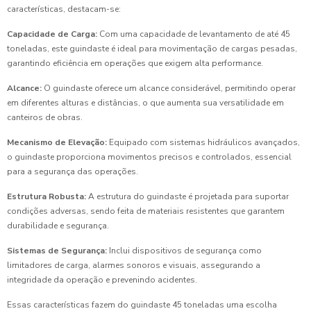
características, destacam-se:
Capacidade de Carga:
Com uma capacidade de levantamento de até 45
toneladas, este guindaste é ideal para movimentação de cargas pesadas,
garantindo eficiência em operações que exigem alta performance.
Alcance:
O guindaste oferece um alcance considerável, permitindo operar
em diferentes alturas e distâncias, o que aumenta sua versatilidade em
canteiros de obras.
Mecanismo de Elevação:
Equipado com sistemas hidráulicos avançados,
o guindaste proporciona movimentos precisos e controlados, essencial
para a segurança das operações.
Estrutura Robusta:
A estrutura do guindaste é projetada para suportar
condições adversas, sendo feita de materiais resistentes que garantem
durabilidade e segurança.
Sistemas de Segurança:
Inclui dispositivos de segurança como
limitadores de carga, alarmes sonoros e visuais, assegurando a
integridade da operação e prevenindo acidentes.
Essas características fazem do guindaste 45 toneladas uma escolha