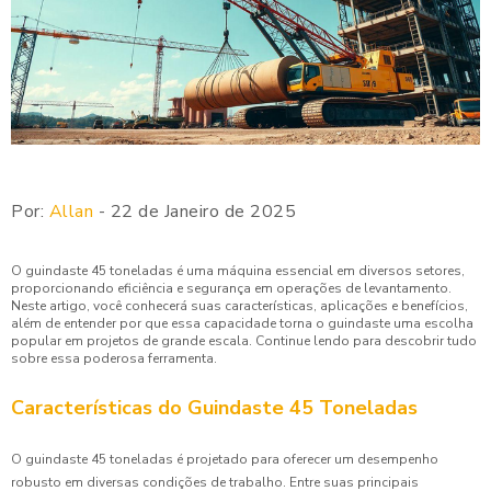
Por:
Allan
- 22 de Janeiro de 2025
O guindaste 45 toneladas é uma máquina essencial em diversos setores,
proporcionando eficiência e segurança em operações de levantamento.
Neste artigo, você conhecerá suas características, aplicações e benefícios,
além de entender por que essa capacidade torna o guindaste uma escolha
popular em projetos de grande escala. Continue lendo para descobrir tudo
sobre essa poderosa ferramenta.
Características do Guindaste 45 Toneladas
O guindaste 45 toneladas é projetado para oferecer um desempenho
robusto em diversas condições de trabalho. Entre suas principais