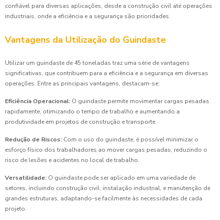
confiável para diversas aplicações, desde a construção civil até operações
industriais, onde a eficiência e a segurança são prioridades.
Vantagens da Utilização do Guindaste
Utilizar um guindaste de 45 toneladas traz uma série de vantagens
significativas, que contribuem para a eficiência e a segurança em diversas
operações. Entre as principais vantagens, destacam-se:
Eficiência Operacional:
O guindaste permite movimentar cargas pesadas
rapidamente, otimizando o tempo de trabalho e aumentando a
produtividade em projetos de construção e transporte.
Redução de Riscos:
Com o uso do guindaste, é possível minimizar o
esforço físico dos trabalhadores ao mover cargas pesadas, reduzindo o
risco de lesões e acidentes no local de trabalho.
Versatilidade:
O guindaste pode ser aplicado em uma variedade de
setores, incluindo construção civil, instalação industrial, e manutenção de
grandes estruturas, adaptando-se facilmente às necessidades de cada
projeto.