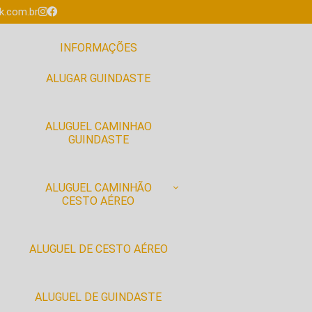
.com.br
INFORMAÇÕES
ALUGAR GUINDASTE
ALUGUEL CAMINHAO
GUINDASTE
ALUGUEL CAMINHÃO
CESTO AÉREO
ALUGUEL DE CESTO AÉREO
ALUGUEL DE GUINDASTE