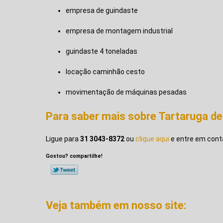
empresa de guindaste
empresa de montagem industrial
guindaste 4 toneladas
locação caminhão cesto
movimentação de máquinas pesadas
Para saber mais sobre Tartaruga d
Ligue para
31 3043-8372
ou
clique aqui
e entre em conta
Gostou? compartilhe!
Veja também em nosso site: