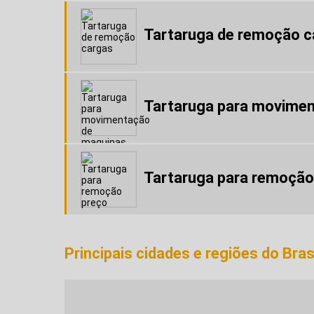
Tartaruga de remoção c
Tartaruga para movime
Tartaruga para remoção
Principais cidades e regiões do Bra