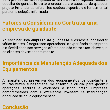
escolha do guindaste certo é crucial para o sucesso de qualquer
projeto. Entender as diferentes opções disponíveis é fundamental
para uma seleção informada.
Fatores a Considerar ao Contratar uma
empresa de guindaste
Ao escolher uma
empresa de guindaste
, é essencial considerar
vários fatores. A segurança operacional, a experiência da empresa
e a flexibilidade nos serviços oferecidos são elementos-chave que
os clientes devem ter em mente.
Importância da Manutenção Adequada dos
Equipamentos
A manutenção preventiva dos equipamentos de guindaste é
muitas vezes subestimada. No entanto, é crucial para garantir
operações seguras e eficientes a longo prazo. Empresas
comprometidas com a excelência investem na manutenção
adequada de seus equipamentos.
Conclusão