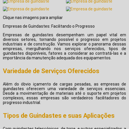
Clique nas imagens para ampliar
Empresas de Guindastes: Facilitando o Progresso
Empresas de guindastes desempenham um papel vital em
diversos setores, tornando possível o progresso em projetos
industriais e de construção. Vamos explorar o panorama dessas
empresas, mergulhando nos serviços oferecidos, tipos de
guindastes disponíveis, fatores a considerar ao contratá-las e a
importância da manutenção adequada dos equipamentos.
Variedade de Serviços Oferecidos
Além do óbvio içamento de cargas pesadas, as empresas de
guindastes oferecem uma variedade de serviços essenciais.
Desde a movimentação de materiais até o suporte em projetos
complexos, essas empresas são verdadeiros facilitadores do
progresso industrial.
Tipos de Guindastes e suas Aplicações
Com guindastes telescópicos, de torre, e outros especializados, a