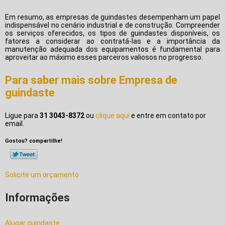
Em resumo, as empresas de guindastes desempenham um papel
indispensável no cenário industrial e de construção. Compreender
os serviços oferecidos, os tipos de guindastes disponíveis, os
fatores a considerar ao contratá-las e a importância da
manutenção adequada dos equipamentos é fundamental para
aproveitar ao máximo esses parceiros valiosos no progresso.
Para saber mais sobre Empresa de
guindaste
Ligue para
31 3043-8372
ou
clique aqui
e entre em contato por
email.
Gostou? compartilhe!
Solicite um orçamento
Informações
Alugar guindaste