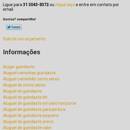
Ligue para
31 3043-8372
ou
clique aqui
e entre em contato por
email.
Gostou? compartilhe!
Solicite um orçamento
Informações
Alugar guindaste
Aluguel caminhao guindaste
Aluguel caminhão cesto aéreo
Aluguel de cesto aéreo
Aluguel de guindaste
Aluguel de guindaste bh
Aluguel de guindaste em belo horizonte
Aluguel de guindaste para pintura
Aluguel de guindaste pequeno
Aluguel de guindaste preco
Aluguel de guindaste valor