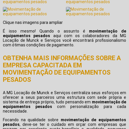
Clique nas imagens para ampliar
É isso mesmo! Quando o assunto é
movimentação de
equipamentos pesados
aqui com os colaboradores da MG
Locação de Munck e Serviços você encontrará profissionalismo
com ótimas condições de pagamento.
OBTENHA MAIS INFORMAÇÕES SOBRE A
EMPRESA CAPACITADA EM
MOVIMENTAÇÃO DE EQUIPAMENTOS
PESADOS
A MG Locação de Munck e Serviços centraliza seus esforços em
oferecer a seus parceiros uma estrutura com sede própria e
sistema de entrega próprio, tudo pensando em
movimentação de
equipamentos pesados
com personalização para cada
necessidade.
Focando na qualidade sobre
movimentação de equipamentos
pesados
, deve-se ter o cuidado em orçar com empresas que