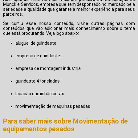
Munck e Serviços, empresa que tem despontado no mercado pela
seriedade e qualidade que garante a melhor experiência para seus
parceiros.
Se curtiu esse nosso conteúdo, visite outras páginas com
conteúdos que vão adicionar mais conhecimento sobre o tema
que está procurando. Veja logo abaixo:
aluguel de guindaste
empresa de guindaste
empresa de montagem industrial
guindaste 4 toneladas
locação caminhão cesto
movimentação de máquinas pesadas
Para saber mais sobre Movimentação de
equipamentos pesados