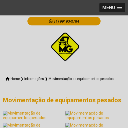
MENU
(31) 99190-0784
Home ❱
Informações ❱
Movimentação de equipamentos pesados
Movimentação de equipamentos pesados