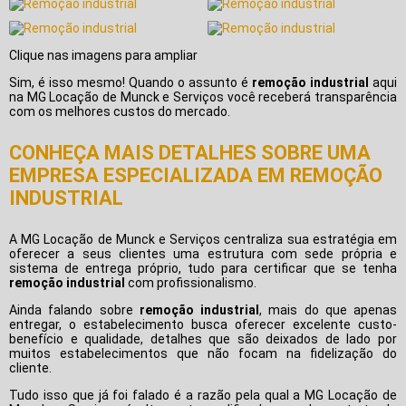
Clique nas imagens para ampliar
Sim, é isso mesmo! Quando o assunto é
remoção industrial
aqui
na MG Locação de Munck e Serviços você receberá transparência
com os melhores custos do mercado.
CONHEÇA MAIS DETALHES SOBRE UMA
EMPRESA ESPECIALIZADA EM REMOÇÃO
INDUSTRIAL
A MG Locação de Munck e Serviços centraliza sua estratégia em
oferecer a seus clientes uma estrutura com sede própria e
sistema de entrega próprio, tudo para certificar que se tenha
remoção industrial
com profissionalismo.
Ainda falando sobre
remoção industrial
, mais do que apenas
entregar, o estabelecimento busca oferecer excelente custo-
benefício e qualidade, detalhes que são deixados de lado por
muitos estabelecimentos que não focam na fidelização do
cliente.
Tudo isso que já foi falado é a razão pela qual a MG Locação de