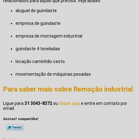
relacionados para aquilo que precisa. Veja abaixo:
aluguel de guindaste
empresa de guindaste
empresa de montagem industrial
guindaste 4 toneladas
locação caminhão cesto
movimentação de máquinas pesadas
Para saber mais sobre Remoção industrial
Ligue para
31 3043-8372
ou
clique aqui
e entre em contato por
email.
Gostou? compartilhe!