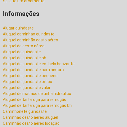
Solicite um orçamento
Informações
Alugar guindaste
Aluguel caminhao guindaste
Aluguel caminhão cesto aéreo
Aluguel de cesto aéreo
Aluguel de guindaste
Aluguel de guindaste bh
Aluguel de guindaste em belo horizonte
Aluguel de guindaste para pintura
Aluguel de guindaste pequeno
Aluguel de guindaste preco
Aluguel de guindaste valor
Aluguel de macaco de unha hidraulico
Aluguel de tartaruga para remoção
Aluguel de tartaruga para remoção bh
Caminhonete guindaste
Caminhão cesto aéreo aluguel
Caminhão cesto aéreo locação