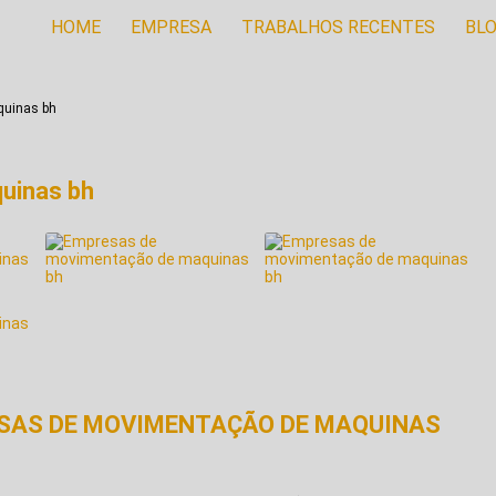
HOME
EMPRESA
TRABALHOS RECENTES
BL
quinas bh
uinas bh
ESAS DE MOVIMENTAÇÃO DE MAQUINAS