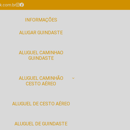
.com.br
INFORMAÇÕES
ALUGAR GUINDASTE
ALUGUEL CAMINHAO
GUINDASTE
ALUGUEL CAMINHÃO
CESTO AÉREO
ALUGUEL DE CESTO AÉREO
ALUGUEL DE GUINDASTE