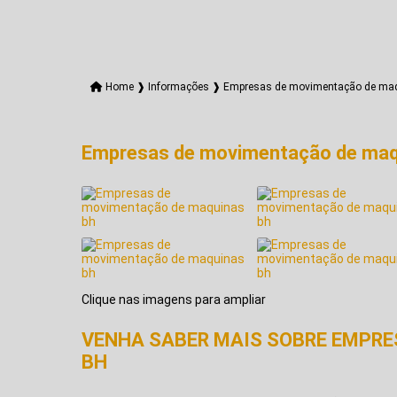
Home ❱
Informações ❱
Empresas de movimentação de ma
Empresas de movimentação de maq
Clique nas imagens para ampliar
VENHA SABER MAIS SOBRE EMPR
BH