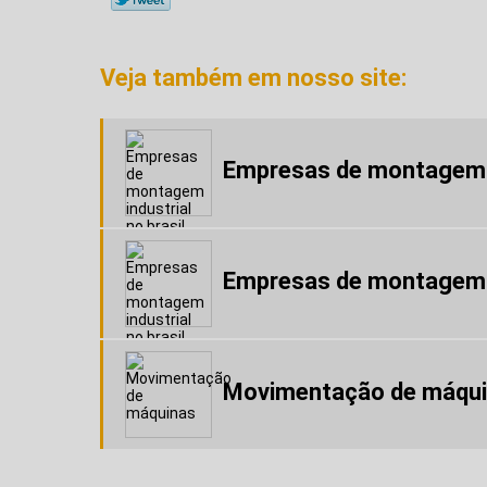
Veja também em nosso site:
Empresas de montagem in
Empresas de montagem in
Movimentação de máqu