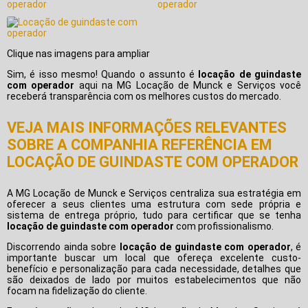
Clique nas imagens para ampliar
Sim, é isso mesmo! Quando o assunto é
locação de guindaste
com operador
aqui na MG Locação de Munck e Serviços você
receberá transparência com os melhores custos do mercado.
VEJA MAIS INFORMAÇÕES RELEVANTES
SOBRE A COMPANHIA REFERÊNCIA EM
LOCAÇÃO DE GUINDASTE COM OPERADOR
A MG Locação de Munck e Serviços centraliza sua estratégia em
oferecer a seus clientes uma estrutura com sede própria e
sistema de entrega próprio, tudo para certificar que se tenha
locação de guindaste com operador
com profissionalismo.
Discorrendo ainda sobre
locação de guindaste com operador
, é
importante buscar um local que ofereça excelente custo-
benefício e personalização para cada necessidade, detalhes que
são deixados de lado por muitos estabelecimentos que não
focam na fidelização do cliente.