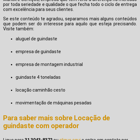
por toda seriedade e qualidade o que fecha todo o ciclo de entrega
com excelência para seus clientes.
Se este conteúdo te agradou, separamos mais alguns conteúdos
que podem ser do interesse para aquilo que esteja precisando.
Visite também:
aluguel de guindaste
empresa de guindaste
empresa de montagem industrial
guindaste 4 toneladas
locação caminhão cesto
movimentação de máquinas pesadas
Para saber mais sobre Locação de
guindaste com operador