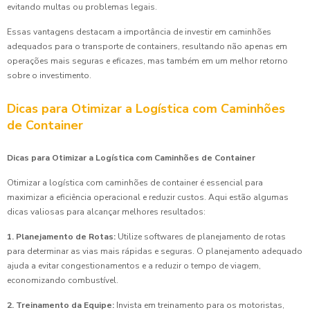
evitando multas ou problemas legais.
Essas vantagens destacam a importância de investir em caminhões
adequados para o transporte de containers, resultando não apenas em
operações mais seguras e eficazes, mas também em um melhor retorno
sobre o investimento.
Dicas para Otimizar a Logística com Caminhões
de Container
Dicas para Otimizar a Logística com Caminhões de Container
Otimizar a logística com caminhões de container é essencial para
maximizar a eficiência operacional e reduzir custos. Aqui estão algumas
dicas valiosas para alcançar melhores resultados:
1. Planejamento de Rotas:
Utilize softwares de planejamento de rotas
para determinar as vias mais rápidas e seguras. O planejamento adequado
ajuda a evitar congestionamentos e a reduzir o tempo de viagem,
economizando combustível.
2. Treinamento da Equipe:
Invista em treinamento para os motoristas,