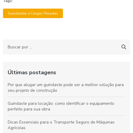
Tags:
Guindastes e Cargas Pesadas
Últimas postagens
Por que alugar um guindaste pode ser a melhor solução para
seu projeto de construção
Guindaste para locação: como identificar o equipamento
perfeito para sua obra
Dicas Essenciais para o Transporte Seguro de Máquinas
Agrícolas