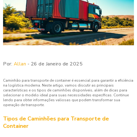
Por:
Allan
- 26 de Janeiro de 2025
Caminhão para transporte de container é essencial para garantir a eficiência
na logística moderna. Neste artigo, vamos discutir as principais
características e os tipos de caminhões disponíveis, além de dicas para
selecionar o modelo ideal para suas necessidades específicas. Continue
lendo para obter informações valiosas que podem transformar sua
operação de transporte.
Tipos de Caminhões para Transporte de
Container