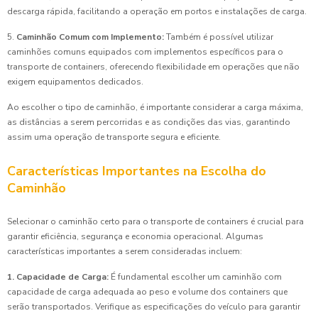
descarga rápida, facilitando a operação em portos e instalações de carga.
5.
Caminhão Comum com Implemento:
Também é possível utilizar
caminhões comuns equipados com implementos específicos para o
transporte de containers, oferecendo flexibilidade em operações que não
exigem equipamentos dedicados.
Ao escolher o tipo de caminhão, é importante considerar a carga máxima,
as distâncias a serem percorridas e as condições das vias, garantindo
assim uma operação de transporte segura e eficiente.
Características Importantes na Escolha do
Caminhão
Selecionar o caminhão certo para o transporte de containers é crucial para
garantir eficiência, segurança e economia operacional. Algumas
características importantes a serem consideradas incluem:
1. Capacidade de Carga:
É fundamental escolher um caminhão com
capacidade de carga adequada ao peso e volume dos containers que
serão transportados. Verifique as especificações do veículo para garantir