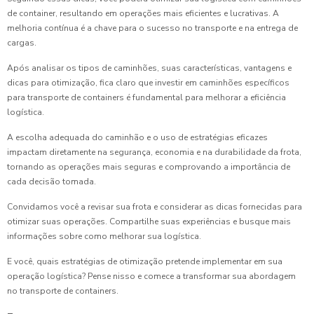
de container, resultando em operações mais eficientes e lucrativas. A
melhoria contínua é a chave para o sucesso no transporte e na entrega de
cargas.
Após analisar os tipos de caminhões, suas características, vantagens e
dicas para otimização, fica claro que investir em caminhões específicos
para transporte de containers é fundamental para melhorar a eficiência
logística.
A escolha adequada do caminhão e o uso de estratégias eficazes
impactam diretamente na segurança, economia e na durabilidade da frota,
tornando as operações mais seguras e comprovando a importância de
cada decisão tomada.
Convidamos você a revisar sua frota e considerar as dicas fornecidas para
otimizar suas operações. Compartilhe suas experiências e busque mais
informações sobre como melhorar sua logística.
E você, quais estratégias de otimização pretende implementar em sua
operação logística? Pense nisso e comece a transformar sua abordagem
no transporte de containers.