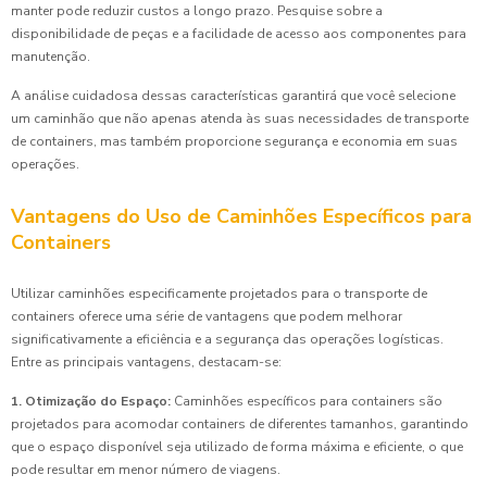
manter pode reduzir custos a longo prazo. Pesquise sobre a
disponibilidade de peças e a facilidade de acesso aos componentes para
manutenção.
A análise cuidadosa dessas características garantirá que você selecione
um caminhão que não apenas atenda às suas necessidades de transporte
de containers, mas também proporcione segurança e economia em suas
operações.
Vantagens do Uso de Caminhões Específicos para
Containers
Utilizar caminhões especificamente projetados para o transporte de
containers oferece uma série de vantagens que podem melhorar
significativamente a eficiência e a segurança das operações logísticas.
Entre as principais vantagens, destacam-se:
1. Otimização do Espaço:
Caminhões específicos para containers são
projetados para acomodar containers de diferentes tamanhos, garantindo
que o espaço disponível seja utilizado de forma máxima e eficiente, o que
pode resultar em menor número de viagens.