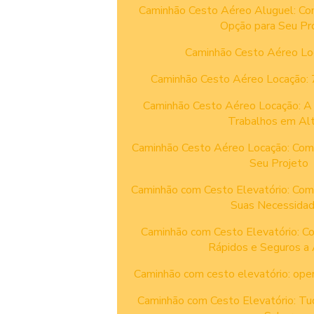
Caminhão Cesto Aéreo Aluguel: Co
Opção para Seu Pr
Caminhão Cesto Aéreo Lo
Caminhão Cesto Aéreo Locação: 7
Caminhão Cesto Aéreo Locação: A 
Trabalhos em Alt
Caminhão Cesto Aéreo Locação: Como
Seu Projeto
Caminhão com Cesto Elevatório: Como
Suas Necessida
Caminhão com Cesto Elevatório: C
Rápidos e Seguros a 
Caminhão com cesto elevatório: ope
Caminhão com Cesto Elevatório: Tu