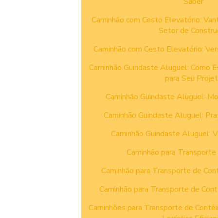
Saber
Caminhão com Cesto Elevatório: Van
Setor de Constru
Caminhão com Cesto Elevatório: Ver
Caminhão Guindaste Aluguel: Como E
para Seu Proje
Caminhão Guindaste Aluguel: Mo
Caminhão Guindaste Aluguel: Prati
Caminhão Guindaste Aluguel: V
Caminhão para Transporte 
Caminhão para Transporte de Cont
Caminhão para Transporte de Cont
Caminhões para Transporte de Contêi