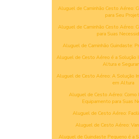
Aluguel de Caminhão Cesto Aéreo: C
para Seu Proje
Aluguel de Caminhão Cesto Aéreo: C
para Suas Necessi
Aluguel de Caminhão Guindaste: Pra
Aluguel de Cesto Aéreo é a Solução 
Altura e Segura
Aluguel de Cesto Aéreo: A Solução I
em Altura
Aluguel de Cesto Aéreo: Como 
Equipamento para Suas N
Aluguel de Cesto Aéreo: Facil
Aluguel de Cesto Aéreo: Van
Aluguel de Guindaste Pequeno é a S