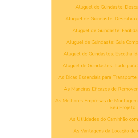
Aluguel de Guindaste: Descu
Aluguel de Guindaste: Descubra 
Aluguel de Guindaste: Facilida
Aluguel de Guindaste: Guia Comp
Aluguel de Guindastes: Escolha Id
Aluguel de Guindastes: Tudo para
As Dicas Essenciais para Transporte
As Maneiras Eficazes de Remover 
As Melhores Empresas de Montagem In
Seu Projeto
As Utilidades do Caminhão com
As Vantagens da Locação de