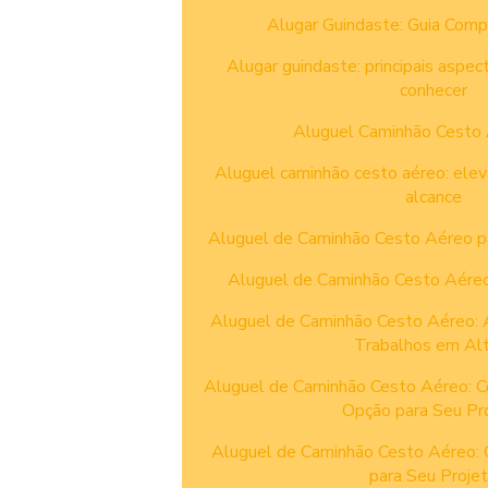
Alugar Guindaste: Guia Comp
Alugar guindaste: principais aspec
conhecer
Aluguel Caminhão Cesto 
Aluguel caminhão cesto aéreo: ele
alcance
Aluguel de Caminhão Cesto Aéreo pa
Aluguel de Caminhão Cesto Aéreo:
Aluguel de Caminhão Cesto Aéreo: A
Trabalhos em Alt
Aluguel de Caminhão Cesto Aéreo: C
Opção para Seu Pr
Aluguel de Caminhão Cesto Aéreo: 
para Seu Proje