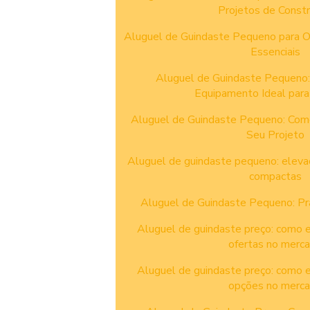
Projetos de Const
Aluguel de Guindaste Pequeno para O
Essenciais
Aluguel de Guindaste Pequeno:
Equipamento Ideal para
Aluguel de Guindaste Pequeno: Como
Seu Projeto
Aluguel de guindaste pequeno: elevaç
compactas
Aluguel de Guindaste Pequeno: Pr
Aluguel de guindaste preço: como 
ofertas no merc
Aluguel de guindaste preço: como 
opções no merc