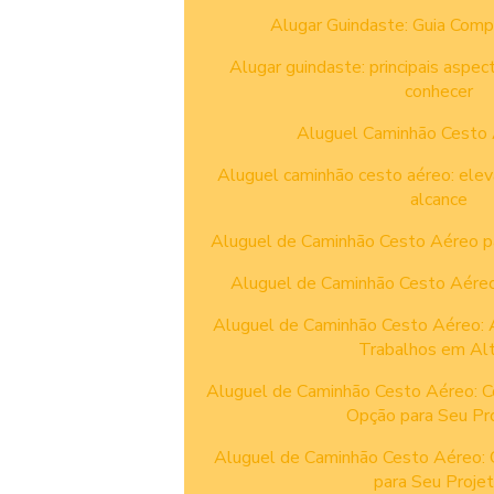
Alugar Guindaste: Guia Comp
Alugar guindaste: principais aspec
conhecer
Aluguel Caminhão Cesto 
Aluguel caminhão cesto aéreo: ele
alcance
Aluguel de Caminhão Cesto Aéreo pa
Aluguel de Caminhão Cesto Aéreo:
Aluguel de Caminhão Cesto Aéreo: A
Trabalhos em Alt
Aluguel de Caminhão Cesto Aéreo: C
Opção para Seu Pr
Aluguel de Caminhão Cesto Aéreo: 
para Seu Proje