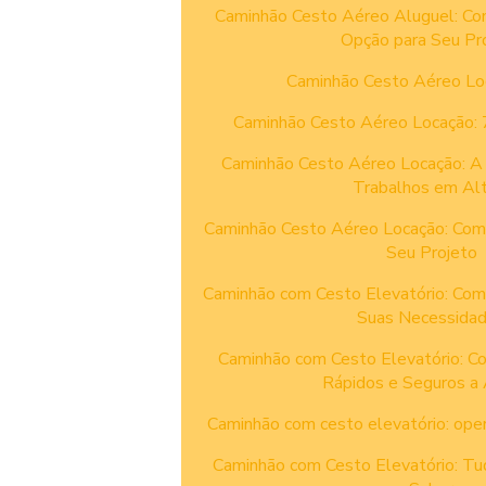
Caminhão Cesto Aéreo Aluguel: Co
Opção para Seu Pr
Caminhão Cesto Aéreo Lo
Caminhão Cesto Aéreo Locação: 7
Caminhão Cesto Aéreo Locação: A 
Trabalhos em Alt
Caminhão Cesto Aéreo Locação: Como
Seu Projeto
Caminhão com Cesto Elevatório: Como
Suas Necessida
Caminhão com Cesto Elevatório: C
Rápidos e Seguros a 
Caminhão com cesto elevatório: ope
Caminhão com Cesto Elevatório: Tu