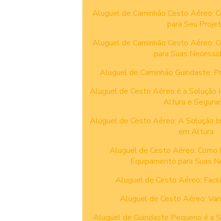
Aluguel de Caminhão Cesto Aéreo: C
para Seu Proje
Aluguel de Caminhão Cesto Aéreo: C
para Suas Necessi
Aluguel de Caminhão Guindaste: Pra
Aluguel de Cesto Aéreo é a Solução 
Altura e Segura
Aluguel de Cesto Aéreo: A Solução I
em Altura
Aluguel de Cesto Aéreo: Como 
Equipamento para Suas N
Aluguel de Cesto Aéreo: Facil
Aluguel de Cesto Aéreo: Van
Aluguel de Guindaste Pequeno é a S