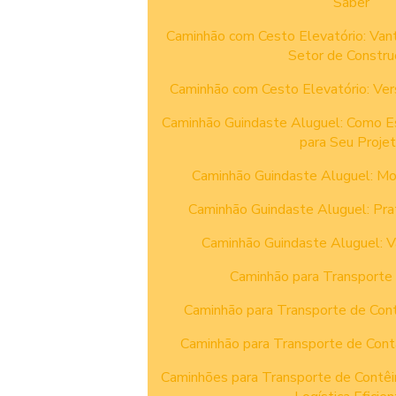
Saber
Caminhão com Cesto Elevatório: Van
Setor de Constru
Caminhão com Cesto Elevatório: Ver
Caminhão Guindaste Aluguel: Como E
para Seu Proje
Caminhão Guindaste Aluguel: Mo
Caminhão Guindaste Aluguel: Prati
Caminhão Guindaste Aluguel: V
Caminhão para Transporte 
Caminhão para Transporte de Cont
Caminhão para Transporte de Cont
Caminhões para Transporte de Contêi