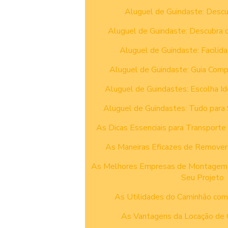
Aluguel de Guindaste: Descu
Aluguel de Guindaste: Descubra 
Aluguel de Guindaste: Facilida
Aluguel de Guindaste: Guia Comp
Aluguel de Guindastes: Escolha Id
Aluguel de Guindastes: Tudo para
As Dicas Essenciais para Transporte
As Maneiras Eficazes de Remover 
As Melhores Empresas de Montagem In
Seu Projeto
As Utilidades do Caminhão com
As Vantagens da Locação de