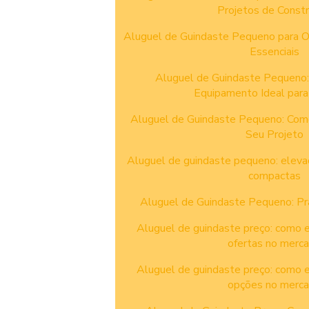
Projetos de Const
Aluguel de Guindaste Pequeno para O
Essenciais
Aluguel de Guindaste Pequeno:
Equipamento Ideal para
Aluguel de Guindaste Pequeno: Como
Seu Projeto
Aluguel de guindaste pequeno: elevaç
compactas
Aluguel de Guindaste Pequeno: Pr
Aluguel de guindaste preço: como 
ofertas no merc
Aluguel de guindaste preço: como 
opções no merc