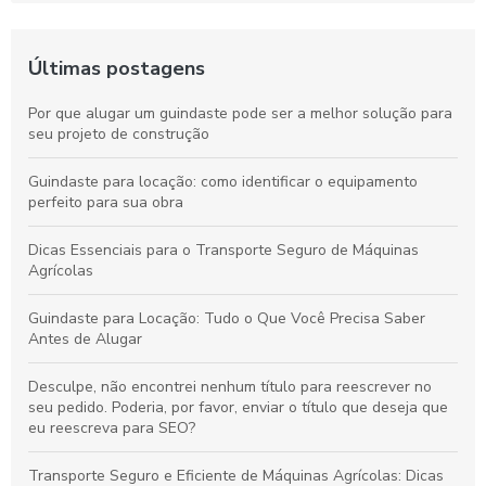
Últimas postagens
Por que alugar um guindaste pode ser a melhor solução para
seu projeto de construção
Guindaste para locação: como identificar o equipamento
perfeito para sua obra
Dicas Essenciais para o Transporte Seguro de Máquinas
Agrícolas
Guindaste para Locação: Tudo o Que Você Precisa Saber
Antes de Alugar
Desculpe, não encontrei nenhum título para reescrever no
seu pedido. Poderia, por favor, enviar o título que deseja que
eu reescreva para SEO?
Transporte Seguro e Eficiente de Máquinas Agrícolas: Dicas