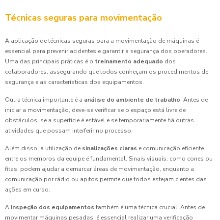
Técnicas seguras para movimentação
A aplicação de técnicas seguras para a movimentação de máquinas é
essencial para prevenir acidentes e garantir a segurança dos operadores.
Uma das principais práticas é o
treinamento adequado
dos
colaboradores, assegurando que todos conheçam os procedimentos de
segurança e as características dos equipamentos.
Outra técnica importante é a
análise do ambiente de trabalho
. Antes de
iniciar a movimentação, deve-se verificar se o espaço está livre de
obstáculos, se a superfície é estável e se temporariamente há outras
atividades que possam interferir no processo.
Além disso, a utilização de
sinalizações claras
e comunicação eficiente
entre os membros da equipe é fundamental. Sinais visuais, como cones ou
fitas, podem ajudar a demarcar áreas de movimentação, enquanto a
comunicação por rádio ou apitos permite que todos estejam cientes das
ações em curso.
A
inspeção dos equipamentos
também é uma técnica crucial. Antes de
movimentar máquinas pesadas, é essencial realizar uma verificação