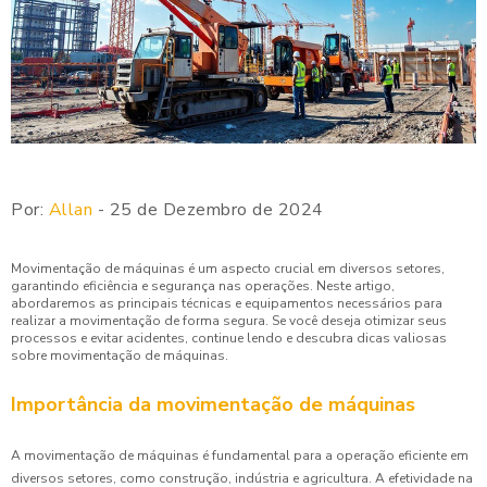
Por:
Allan
- 25 de Dezembro de 2024
Movimentação de máquinas é um aspecto crucial em diversos setores,
garantindo eficiência e segurança nas operações. Neste artigo,
abordaremos as principais técnicas e equipamentos necessários para
realizar a movimentação de forma segura. Se você deseja otimizar seus
processos e evitar acidentes, continue lendo e descubra dicas valiosas
sobre movimentação de máquinas.
Importância da movimentação de máquinas
A movimentação de máquinas é fundamental para a operação eficiente em
diversos setores, como construção, indústria e agricultura. A efetividade na