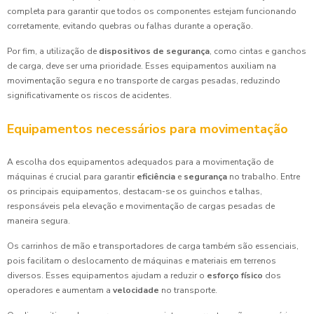
completa para garantir que todos os componentes estejam funcionando
corretamente, evitando quebras ou falhas durante a operação.
Por fim, a utilização de
dispositivos de segurança
, como cintas e ganchos
de carga, deve ser uma prioridade. Esses equipamentos auxiliam na
movimentação segura e no transporte de cargas pesadas, reduzindo
significativamente os riscos de acidentes.
Equipamentos necessários para movimentação
A escolha dos equipamentos adequados para a movimentação de
máquinas é crucial para garantir
eficiência
e
segurança
no trabalho. Entre
os principais equipamentos, destacam-se os guinchos e talhas,
responsáveis pela elevação e movimentação de cargas pesadas de
maneira segura.
Os carrinhos de mão e transportadores de carga também são essenciais,
pois facilitam o deslocamento de máquinas e materiais em terrenos
diversos. Esses equipamentos ajudam a reduzir o
esforço físico
dos
operadores e aumentam a
velocidade
no transporte.