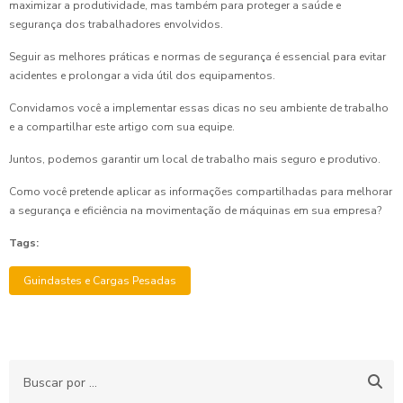
maximizar a produtividade, mas também para proteger a saúde e
segurança dos trabalhadores envolvidos.
Seguir as melhores práticas e normas de segurança é essencial para evitar
acidentes e prolongar a vida útil dos equipamentos.
Convidamos você a implementar essas dicas no seu ambiente de trabalho
e a compartilhar este artigo com sua equipe.
Juntos, podemos garantir um local de trabalho mais seguro e produtivo.
Como você pretende aplicar as informações compartilhadas para melhorar
a segurança e eficiência na movimentação de máquinas em sua empresa?
Tags:
Guindastes e Cargas Pesadas