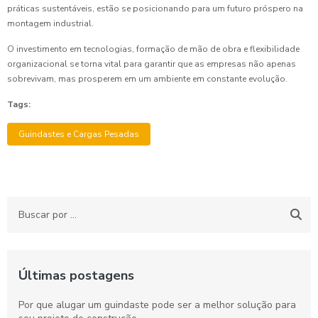
práticas sustentáveis, estão se posicionando para um futuro próspero na
montagem industrial.
O investimento em tecnologias, formação de mão de obra e flexibilidade
organizacional se torna vital para garantir que as empresas não apenas
sobrevivam, mas prosperem em um ambiente em constante evolução.
Tags:
Guindastes e Cargas Pesadas
Últimas postagens
Por que alugar um guindaste pode ser a melhor solução para