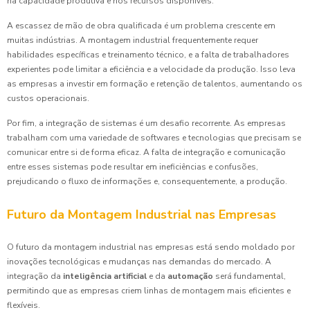
na capacidade produtiva e nos recursos disponíveis.
A escassez de mão de obra qualificada é um problema crescente em
muitas indústrias. A montagem industrial frequentemente requer
habilidades específicas e treinamento técnico, e a falta de trabalhadores
experientes pode limitar a eficiência e a velocidade da produção. Isso leva
as empresas a investir em formação e retenção de talentos, aumentando os
custos operacionais.
Por fim, a integração de sistemas é um desafio recorrente. As empresas
trabalham com uma variedade de softwares e tecnologias que precisam se
comunicar entre si de forma eficaz. A falta de integração e comunicação
entre esses sistemas pode resultar em ineficiências e confusões,
prejudicando o fluxo de informações e, consequentemente, a produção.
Futuro da Montagem Industrial nas Empresas
O futuro da montagem industrial nas empresas está sendo moldado por
inovações tecnológicas e mudanças nas demandas do mercado. A
integração da
inteligência artificial
e da
automação
será fundamental,
permitindo que as empresas criem linhas de montagem mais eficientes e
flexíveis.