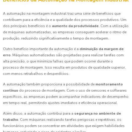
A automação na montagem industrial traz uma série de benefícios que
contribuem para a eficiência e a qualidade dos processos produtivos. Um
dos principais benefícios é o
aumento da produtividade
. Com a utilização
de máquinas automatizadas, as empresas conseguem acelerar o ritmo de
produção, reduzindo significativamente o tempo de montagem.
Outro benefício importante da automação é a
diminuição da margem de
erro
. Máquinas automatizadas são projetadas para realizar tarefas com
alta precisão, o que minimiza falhas que podem ocorrer durante o
processo de montagem. Isso resulta em produtos de qualidade superior,
com menos retrabalhos e desperdícios.
A automação também proporciona a possibilidade de
monitoramento
contínuo
do processo de montagem. Com o uso de sensores e softwares
específicos, as empresas podem acompanhar indicadores de desempenho
em tempo real, permitindo ajustes imediatos e eficiência operacional.
Além disso, a automação contribui para a
segurança no ambiente de
trabalho
. Com máquinas realizando tarefas perigosas e repetitivas, os
funcionários podem se concentrar em atividades que exigem habilidades