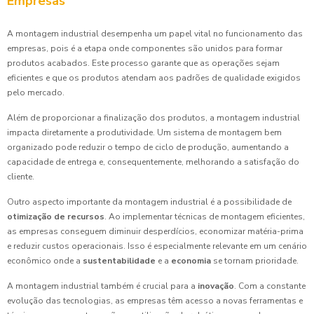
Empresas
A montagem industrial desempenha um papel vital no funcionamento das
empresas, pois é a etapa onde componentes são unidos para formar
produtos acabados. Este processo garante que as operações sejam
eficientes e que os produtos atendam aos padrões de qualidade exigidos
pelo mercado.
Além de proporcionar a finalização dos produtos, a montagem industrial
impacta diretamente a produtividade. Um sistema de montagem bem
organizado pode reduzir o tempo de ciclo de produção, aumentando a
capacidade de entrega e, consequentemente, melhorando a satisfação do
cliente.
Outro aspecto importante da montagem industrial é a possibilidade de
otimização de recursos
. Ao implementar técnicas de montagem eficientes,
as empresas conseguem diminuir desperdícios, economizar matéria-prima
e reduzir custos operacionais. Isso é especialmente relevante em um cenário
econômico onde a
sustentabilidade
e a
economia
se tornam prioridade.
A montagem industrial também é crucial para a
inovação
. Com a constante
evolução das tecnologias, as empresas têm acesso a novas ferramentas e