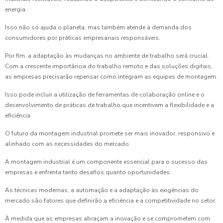
energia.
Isso não só ajuda o planeta, mas também atende à demanda dos
consumidores por práticas empresariais responsáveis.
Por fim, a adaptação às mudanças no ambiente de trabalho será crucial.
Com a crescente importância do trabalho remoto e das soluções digitais,
as empresas precisarão repensar como integram as equipes de montagem.
Isso pode incluir a utilização de ferramentas de colaboração online e o
desenvolvimento de práticas de trabalho que incentivem a flexibilidade e a
eficiência.
O futuro da montagem industrial promete ser mais inovador, responsivo e
alinhado com as necessidades do mercado.
A montagem industrial é um componente essencial para o sucesso das
empresas e enfrenta tanto desafios quanto oportunidades.
As técnicas modernas, a automação e a adaptação às exigências do
mercado são fatores que definirão a eficiência e a competitividade no setor.
À medida que as empresas abraçam a inovação e se comprometem com