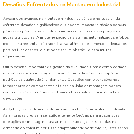
Desafios Enfrentados na Montagem Industrial
Apesar dos avanços na montagem industrial, várias empresas ainda
enfrentam desafios significativos que podem impactar a eficácia de seus
processos produtivos. Um dos principais desafios é a adaptação às
novas tecnologias. A implementação de sistemas automatizados e robôs
requer uma reestruturação significativa, além de treinamentos adequados
para os funcionários, o que pode ser um obstáculo para muitas
organizações.
Outro desafio importante é a gestão da qualidade. Com a complexidade
dos processos de montagem, garantir que cada produto cumpra os
padrões de qualidade é fundamental. Questões como variações nos
fornecedores de componentes e falhas na linha de montagem podem
comprometer a conformidade e levar a altos custos com retrabalhos e
devoluções.
As flutuações na demanda de mercado também representam um desafio.
As empresas precisam ser suficientemente flexíveis para ajustar suas
operações de montagem para atender a mudanças inesperadas na
demanda do consumidor. Essa adaptabilidade pode exigir ajustes sérios