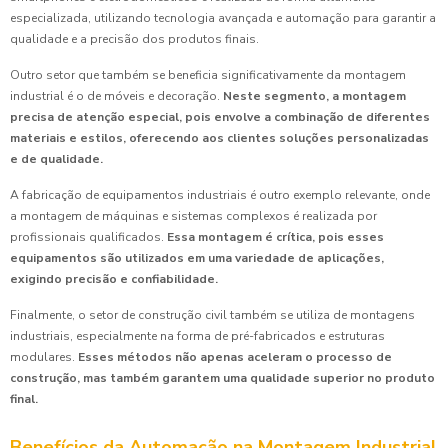
especializada, utilizando tecnologia avançada e automação para garantir a
qualidade e a precisão dos produtos finais.
Outro setor que também se beneficia significativamente da montagem
industrial é o de móveis e decoração.
Neste segmento, a montagem
precisa de atenção especial, pois envolve a combinação de diferentes
materiais e estilos, oferecendo aos clientes soluções personalizadas
e de qualidade.
A fabricação de equipamentos industriais é outro exemplo relevante, onde
a montagem de máquinas e sistemas complexos é realizada por
profissionais qualificados.
Essa montagem é crítica, pois esses
equipamentos são utilizados em uma variedade de aplicações,
exigindo precisão e confiabilidade.
Finalmente, o setor de construção civil também se utiliza de montagens
industriais, especialmente na forma de pré-fabricados e estruturas
modulares.
Esses métodos não apenas aceleram o processo de
construção, mas também garantem uma qualidade superior no produto
final.
Benefícios da Automação na Montagem Industrial